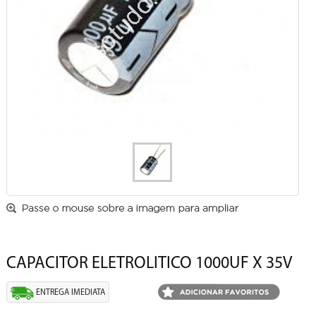
CAPACITOR ELETROLITICO 1000UF X 35V
ENTREGA IMEDIATA