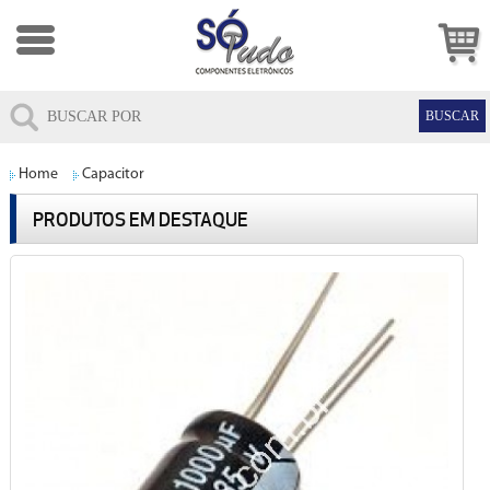
Home
Capacitor
PRODUTOS EM DESTAQUE