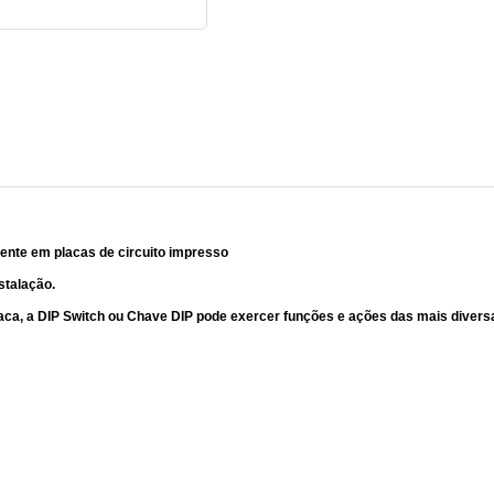
ente em placas de circuito impresso
nstalação.
ca, a DIP Switch ou Chave DIP pode exercer funções e ações das mais divers