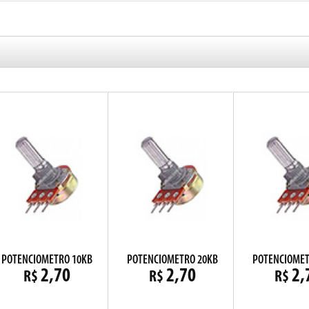
POTENCIOMETRO 10KB
POTENCIOMETRO 20KB
POTENCIOMET
2,70
2,70
2,
R$
R$
R$