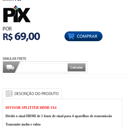
MARCA:
POR
69,00
R$
SIMULAR FRETE
DESCRIÇÃO DO PRODUTO
DIVISOR SPLITTER HDMI 1X4
Divide o sinal HDMI de 1 fonte de sinal para 4 aparelhos de transmissão
Transmite áudio e vídeo