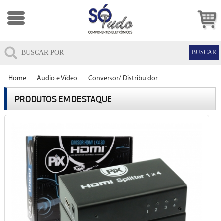
Home
Audio e Vídeo
Conversor/ Distribuidor
PRODUTOS EM DESTAQUE