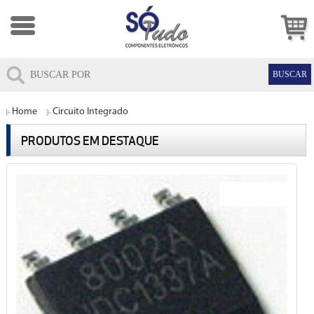
Home
Circuito Integrado
PRODUTOS EM DESTAQUE