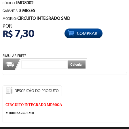
IMD8002
CÓDIGO:
3 MESES
GARANTIA:
CIRCUITO INTEGRADO SMD
MODELO:
POR
7,30
R$
SIMULAR FRETE
DESCRIÇÃO DO PRODUTO
CIRCUITO INTEGRADO MD8002A
MD8002A em SMD