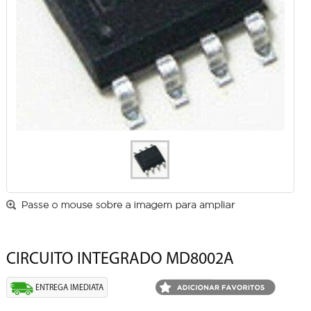
CIRCUITO INTEGRADO MD8002A
ENTREGA IMEDIATA