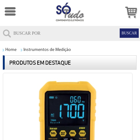
Home
Instrumentos de Medição
PRODUTOS EM DESTAQUE