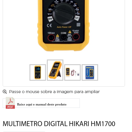
Baixe aqui o manual deste produto
MULTIMETRO DIGITAL HIKARI HM1700