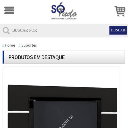
Home
Suportes
PRODUTOS EM DESTAQUE