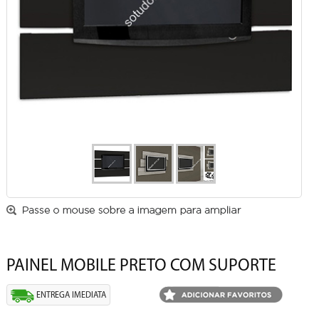
PAINEL MOBILE PRETO COM SUPORTE
ENTREGA IMEDIATA