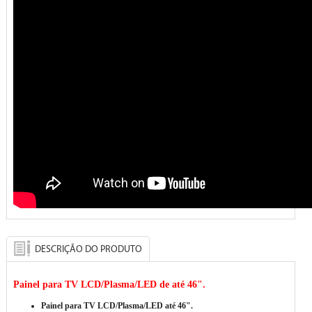
DESCRIÇÃO DO PRODUTO
Painel para TV LCD/Plasma/LED de até 46".
Painel para TV LCD/Plasma/LED até 46".