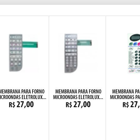
MEMBRANA PARA FORNO
MEMBRANA PARA FORNO
MEMBRANA PA
ICROONDAS ELETROLUX...
MICROONDAS ELETROLUX...
MICROONDAS PA
27,00
27,00
27
R$
R$
R$