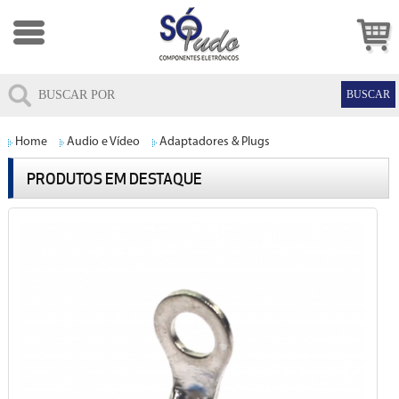
Home
Audio e Vídeo
Adaptadores & Plugs
PRODUTOS EM DESTAQUE