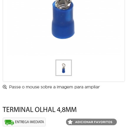
TERMINAL OLHAL 4,8MM
ENTREGA IMEDIATA