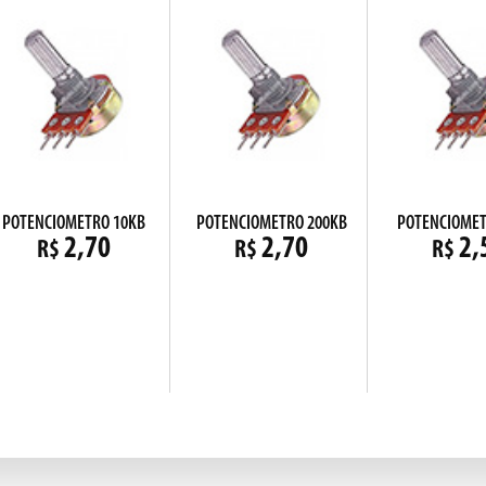
POTENCIOMETRO 10KB
POTENCIOMETRO 200KB
POTENCIOMET
2,70
2,70
2,
R$
R$
R$