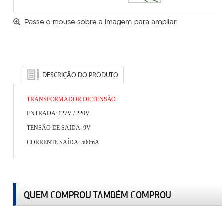
DESCRIÇÃO DO PRODUTO
TRANSFORMADOR DE TENSÃO
ENTRADA: 127V / 220V
TENSÃO DE SAÍDA: 9V
CORRENTE SAÍDA: 500mA
QUEM COMPROU TAMBÉM COMPROU