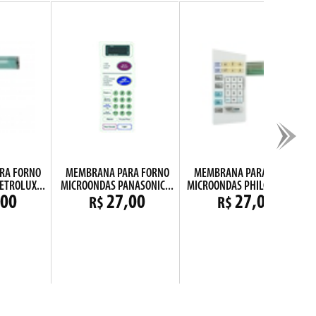
RA FORNO
MEMBRANA PARA FORNO
MEMBRANA PARA FORNO
ETROLUX...
MICROONDAS PANASONIC...
MICROONDAS PHILCO PMS25
,00
27,00
27,00
R$
R$