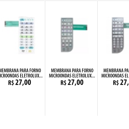
MEMBRANA PARA FORNO
MEMBRANA PARA FORNO
MEMBRANA PA
ICROONDAS ELETROLUX...
MICROONDAS ELETROLUX...
MICROONDAS EL
27,00
27,00
27
R$
R$
R$