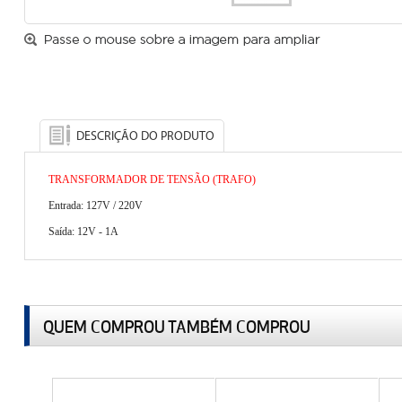
DESCRIÇÃO DO PRODUTO
TRANSFORMADOR DE TENSÃO (TRAFO)
Entrada: 127V / 220V
Saída: 12V - 1A
QUEM COMPROU TAMBÉM COMPROU