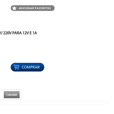
 220V PARA 12V E 1A