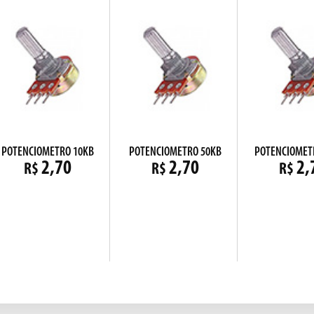
POTENCIOMETRO 10KB
POTENCIOMETRO 50KB
POTENCIOMET
2,70
2,70
2,
R$
R$
R$