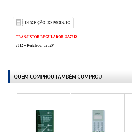
DESCRIÇÃO DO PRODUTO
TRANSISTOR REGULADOR UA7812
7812 =
Regulador de 12V
QUEM COMPROU TAMBÉM COMPROU