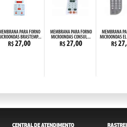
MEMBRANA PARA FORNO
MEMBRANA PARA FORNO
MEMBRANA PA
ICROONDAS BRASTEMP...
MICROONDAS CONSUL...
MICROONDAS EL
27,00
27,00
27
R$
R$
R$
CENTRAL DE ATENDIMENTO
RASTREI