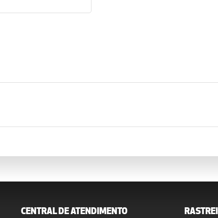
CENTRAL DE ATENDIMENTO
RASTREI