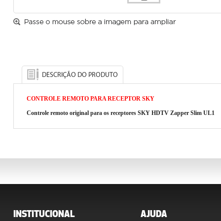
DESCRIÇÃO DO PRODUTO
CONTROLE REMOTO PARA RECEPTOR SKY
Controle remoto original para os receptores SKY HDTV Zapper Slim UL1
INSTITUCIONAL
AJUDA