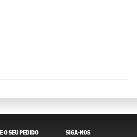
E O SEU PEDIDO
SIGA-NOS