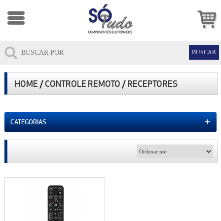
HOME
/
CONTROLE REMOTO
/
RECEPTORES
+
CATEGORIAS